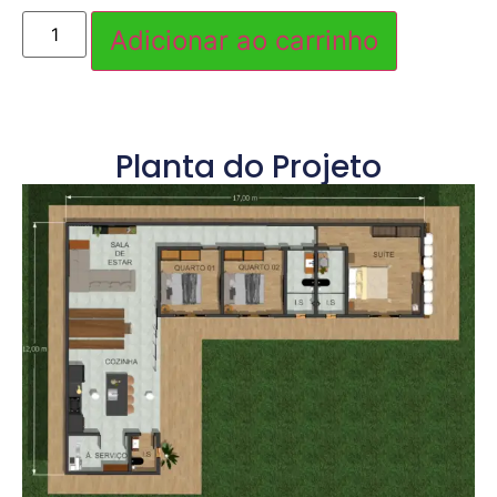
Adicionar ao carrinho
Planta do Projeto