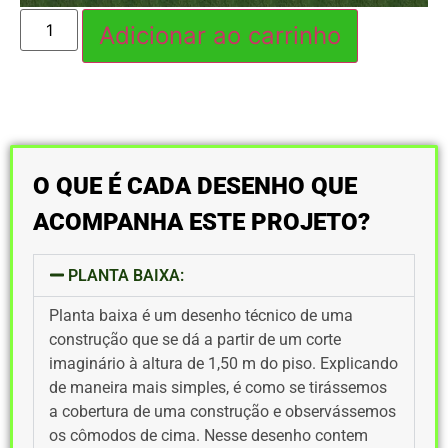
Adicionar ao carrinho
O QUE É CADA DESENHO QUE
ACOMPANHA ESTE PROJETO?
PLANTA BAIXA:
Planta baixa é um desenho técnico de uma
construção que se dá a partir de um corte
imaginário à altura de 1,50 m do piso. Explicando
de maneira mais simples, é como se tirássemos
a cobertura de uma construção e observássemos
os cômodos de cima. Nesse desenho contem