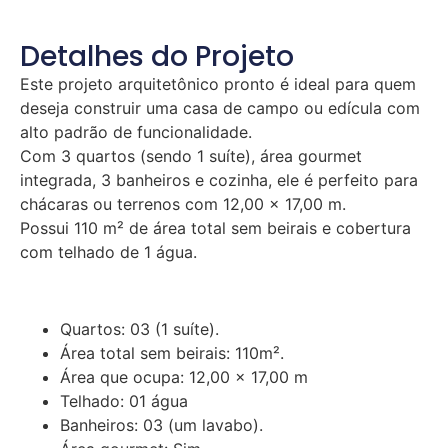
Detalhes do Projeto
Este projeto arquitetônico pronto é ideal para quem
deseja construir uma casa de campo ou edícula com
alto padrão de funcionalidade.
Com 3 quartos (sendo 1 suíte), área gourmet
integrada, 3 banheiros e cozinha, ele é perfeito para
chácaras ou terrenos com 12,00 × 17,00 m.
Possui 110 m² de área total sem beirais e cobertura
com telhado de 1 água.
Quartos: 03 (1 suíte).
Área total sem beirais: 110m².
Área que ocupa: 12,00 x 17,00 m
Telhado: 01 água
Banheiros: 03 (um lavabo).