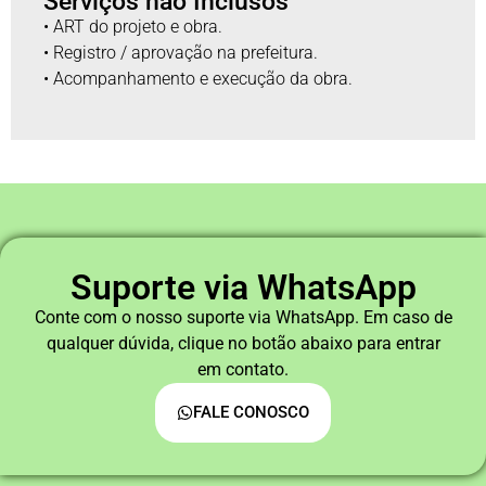
Serviços não Inclusos
• ART do projeto e obra.
• Registro / aprovação na prefeitura.
• Acompanhamento e execução da obra.
Suporte via WhatsApp
Conte com o nosso suporte via WhatsApp. Em caso de
qualquer dúvida, clique no botão abaixo para entrar
em contato.
FALE CONOSCO