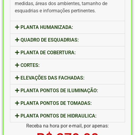
medidas, áreas dos ambientes, tamanho de
esquadrias e informações pertinentes.
PLANTA HUMANIZADA:
QUADRO DE ESQUADRIAS:
PLANTA DE COBERTURA:
CORTES:
ELEVAÇÕES DAS FACHADAS:
PLANTA PONTOS DE ILUMINAÇÃO:
PLANTA PONTOS DE TOMADAS:
PLANTA PONTOS DE HIDRAULICA:
Receba na hora por e-mail, por apenas: