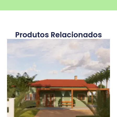
Produtos Relacionados