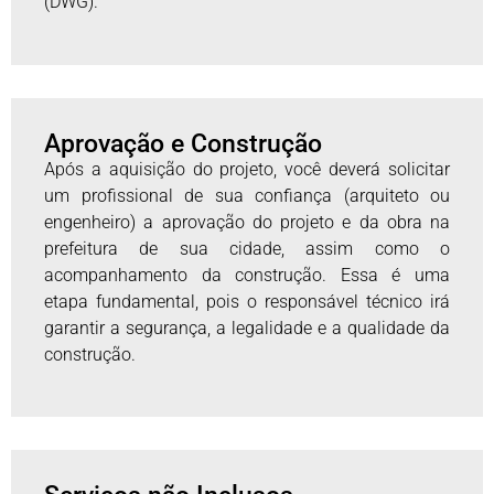
(DWG).
Aprovação e Construção
Após a aquisição do projeto, você deverá solicitar
um profissional de sua confiança (arquiteto ou
engenheiro) a aprovação do projeto e da obra na
prefeitura de sua cidade, assim como o
acompanhamento da construção. Essa é uma
etapa fundamental, pois o responsável técnico irá
garantir a segurança, a legalidade e a qualidade da
construção.