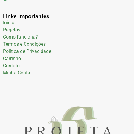
Links Importantes
Início
Projetos
Como funciona?
Termos e Condições
Política de Privacidade
Carrinho
Contato
Minha Conta