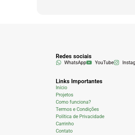
Redes sociais
WhatsApp
YouTube
Insta
Links Importantes
Início
Projetos
Como funciona?
Termos e Condições
Política de Privacidade
Carrinho
Contato