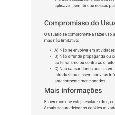
aplicável, permitir que nossos p
Compromisso do Usuá
O usuário se compromete a fazer uso a
mas não limitativo:
A) Não se envolver em atividades 
B) Não difundir propaganda ou co
ao terrorismo ou contra os direi
C) Não causar danos aos sistemas 
introduzir ou disseminar vírus i
anteriormente mencionados.
Mais informações
Esperemos que esteja esclarecido e, c
é mais seguro deixar os cookies ativad