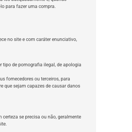
-lo para fazer uma compra.
e no site e com caráter enunciativo,
 tipo de pornografia ilegal, de apologia
us fornecedores ou terceiros, para
are que sejam capazes de causar danos
 certeza se precisa ou não, geralmente
ite.