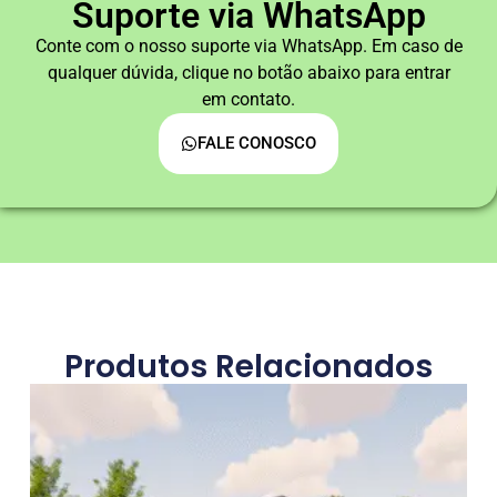
Suporte via WhatsApp
Conte com o nosso suporte via WhatsApp. Em caso de
qualquer dúvida, clique no botão abaixo para entrar
em contato.
FALE CONOSCO
Produtos Relacionados