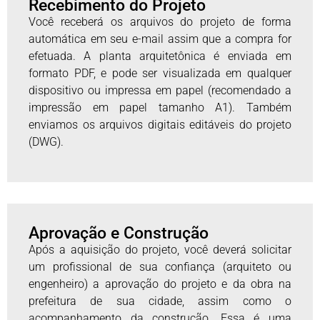
Recebimento do Projeto
Você receberá os arquivos do projeto de forma
automática em seu e-mail assim que a compra for
efetuada. A planta arquitetônica é enviada em
formato PDF, e pode ser visualizada em qualquer
dispositivo ou impressa em papel (recomendado a
impressão em papel tamanho A1). Também
enviamos os arquivos digitais editáveis do projeto
(DWG).
Aprovação e Construção
Após a aquisição do projeto, você deverá solicitar
um profissional de sua confiança (arquiteto ou
engenheiro) a aprovação do projeto e da obra na
prefeitura de sua cidade, assim como o
acompanhamento da construção. Essa é uma