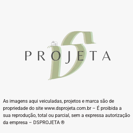
As imagens aqui veiculadas, projetos e marca são de
propriedade do site www.dsprojeta.com.br – É proibida a
sua reprodução, total ou parcial, sem a expressa autorização
da empresa – DSPROJETA
®