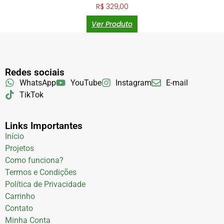
R$
329,00
Ver Produto
Redes sociais
WhatsApp
YouTube
Instagram
E-mail
TikTok
Links Importantes
Início
Projetos
Como funciona?
Termos e Condições
Política de Privacidade
Carrinho
Contato
Minha Conta