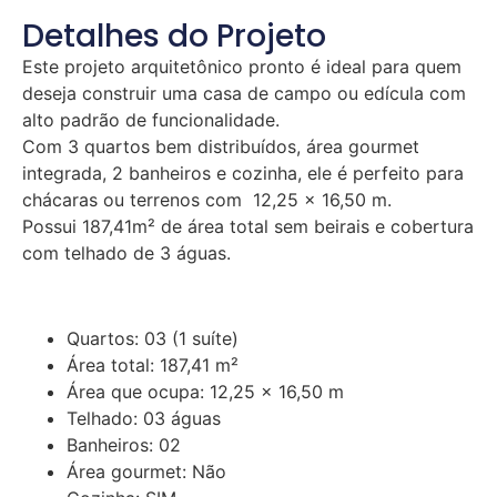
Detalhes do Projeto
Este projeto arquitetônico pronto é ideal para quem
deseja construir uma casa de campo ou edícula com
alto padrão de funcionalidade.
Com 3 quartos bem distribuídos, área gourmet
integrada, 2 banheiros e cozinha, ele é perfeito para
chácaras ou terrenos com 12,25 × 16,50 m.
Possui 187,41m² de área total sem beirais e cobertura
com telhado de 3 águas.
Quartos: 03 (1 suíte)
Área total: 187,41 m²
Área que ocupa: 12,25 x 16,50 m
Telhado: 03 águas
Banheiros: 02
Área gourmet: Não