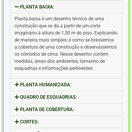
PLANTA BAIXA:
Planta baixa é um desenho técnico de uma
construção que se dá a partir de um corte
imaginário à altura de 1,50 m do piso. Explicando
de maneira mais simples, é como se tirássemos
a cobertura de uma construção e observássemos
os cômodos de cima. Nesse desenho contem
medidas, áreas dos ambientes, tamanho de
esquadrias e informações pertinentes.
PLANTA HUMANIZADA:
QUADRO DE ESQUADRIAS:
PLANTA DE COBERTURA:
CORTES: