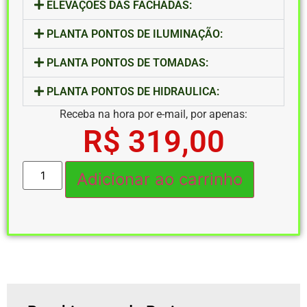
ELEVAÇÕES DAS FACHADAS:
PLANTA PONTOS DE ILUMINAÇÃO:
PLANTA PONTOS DE TOMADAS:
PLANTA PONTOS DE HIDRAULICA:
Receba na hora por e-mail, por apenas:
R$
319,00
Adicionar ao carrinho