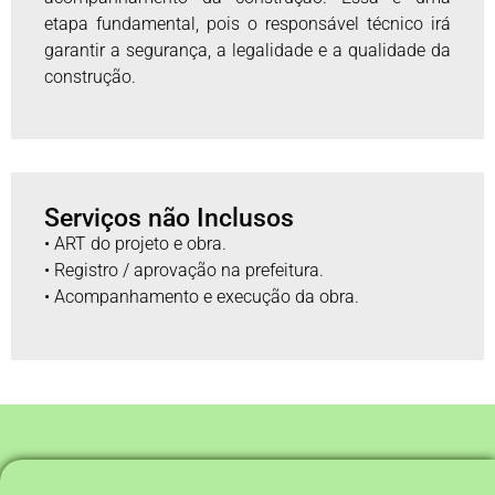
etapa fundamental, pois o responsável técnico irá
garantir a segurança, a legalidade e a qualidade da
construção.
Serviços não Inclusos
• ART do projeto e obra.
• Registro / aprovação na prefeitura.
• Acompanhamento e execução da obra.