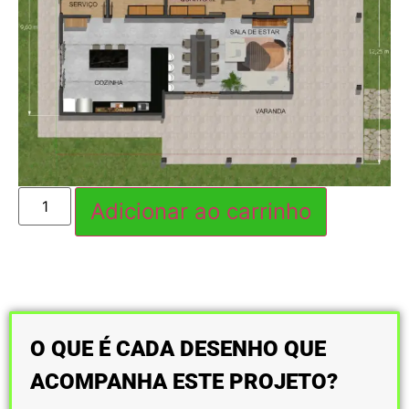
Adicionar ao carrinho
O QUE É CADA DESENHO QUE
ACOMPANHA ESTE PROJETO?