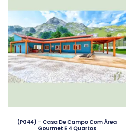
(P044) – Casa De Campo Com Área
Gourmet E 4 Quartos