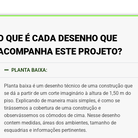
O QUE É CADA DESENHO QUE
ACOMPANHA ESTE PROJETO?
PLANTA BAIXA:
Planta baixa é um desenho técnico de uma construção que
se dá a partir de um corte imaginário à altura de 1,50 m do
piso. Explicando de maneira mais simples, é como se
tirássemos a cobertura de uma construção e
observássemos os cômodos de cima. Nesse desenho
contem medidas, áreas dos ambientes, tamanho de
esquadrias e informações pertinentes.