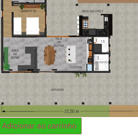
Adicionar ao carrinho