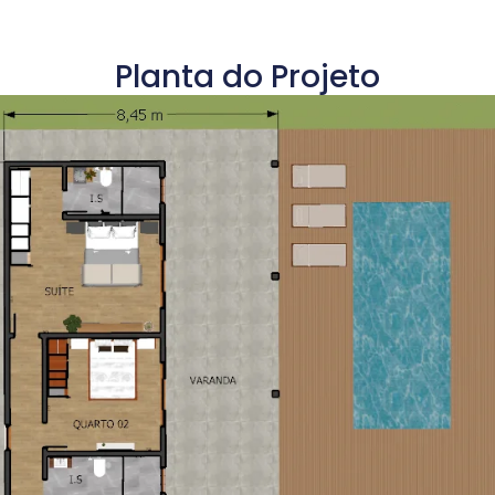
Planta do Projeto