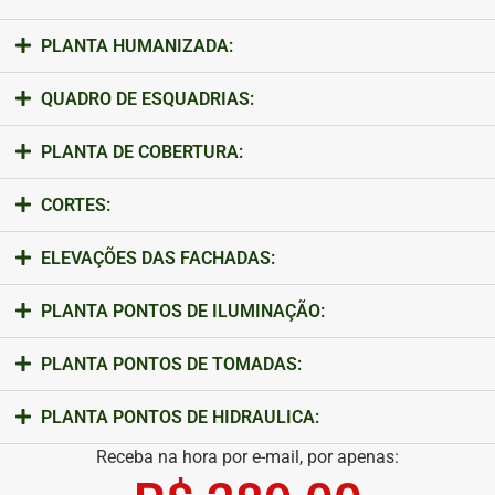
PLANTA HUMANIZADA:
QUADRO DE ESQUADRIAS:
PLANTA DE COBERTURA:
CORTES:
ELEVAÇÕES DAS FACHADAS:
PLANTA PONTOS DE ILUMINAÇÃO:
PLANTA PONTOS DE TOMADAS:
PLANTA PONTOS DE HIDRAULICA:
Receba na hora por e-mail, por apenas: